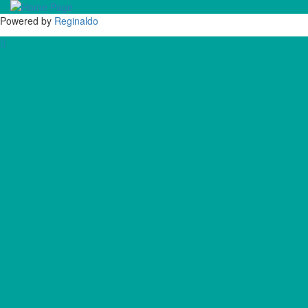
Powered by
Reginaldo