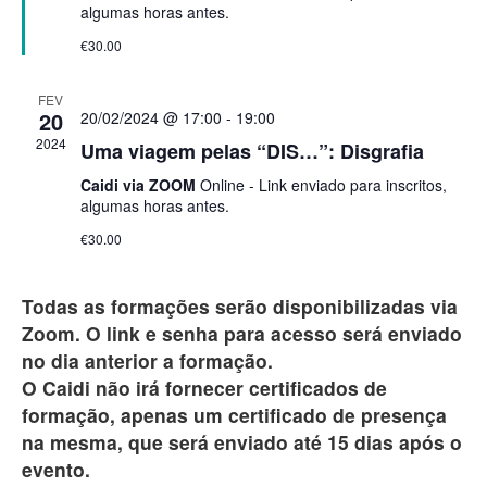
algumas horas antes.
€30.00
FEV
20
20/02/2024 @ 17:00
-
19:00
2024
Uma viagem pelas “DIS…”: Disgrafia
Caidi via ZOOM
Online - Link enviado para inscritos,
algumas horas antes.
€30.00
Todas as formações serão disponibilizadas via
Zoom. O link e senha para acesso será enviado
no dia anterior a formação.
O Caidi não irá fornecer certificados de
formação, apenas um certificado de presença
na mesma, que será enviado até 15 dias após o
evento.