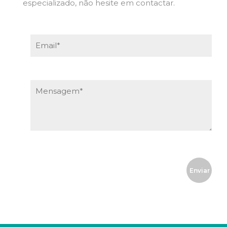
especializado, não hesite em contactar.