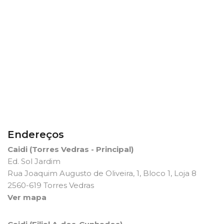
Endereços
Caidi (Torres Vedras - Principal)
Ed. Sol Jardim
Rua Joaquim Augusto de Oliveira, 1, Bloco 1, Loja 8
2560-619 Torres Vedras
Ver mapa