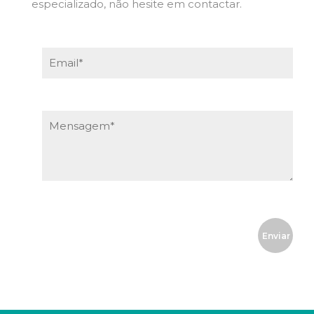
especializado, não hesite em contactar.