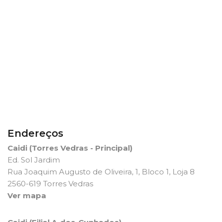
Endereços
Caidi (Torres Vedras - Principal)
Ed. Sol Jardim
Rua Joaquim Augusto de Oliveira, 1, Bloco 1, Loja 8
2560-619 Torres Vedras
Ver mapa