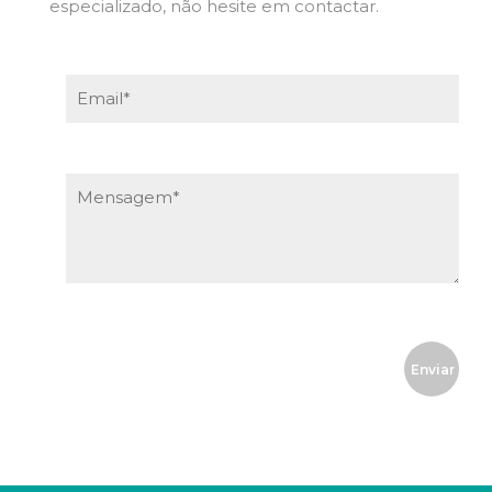
especializado, não hesite em contactar.