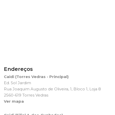
Endereços
Caidi (Torres Vedras - Principal)
Ed. Sol Jardim
Rua Joaquim Augusto de Oliveira, 1, Bloco 1, Loja 8
2560-619 Torres Vedras
Ver mapa