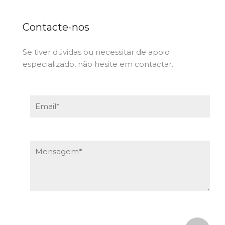
Contacte-nos
Se tiver dúvidas ou necessitar de apoio
especializado, não hesite em contactar.