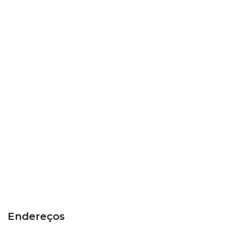
Endereços