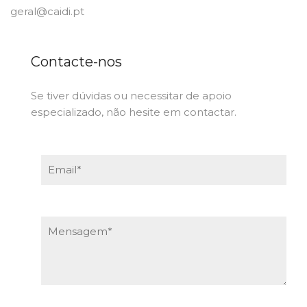
geral@caidi.pt
Contacte-nos
Se tiver dúvidas ou necessitar de apoio
especializado, não hesite em contactar.