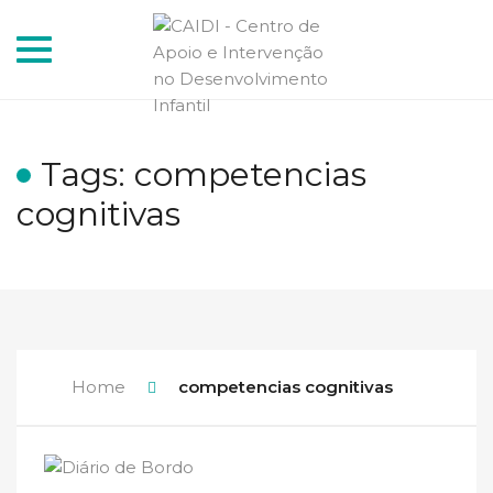
Toggle
navigation
Tags: competencias
cognitivas
Home
competencias cognitivas