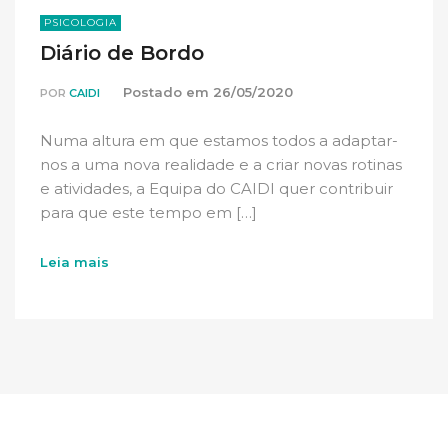
PSICOLOGIA
Diário de Bordo
Postado em
26/05/2020
POR
CAIDI
Numa altura em que estamos todos a adaptar-
nos a uma nova realidade e a criar novas rotinas
e atividades, a Equipa do CAIDI quer contribuir
para que este tempo em […]
Leia mais