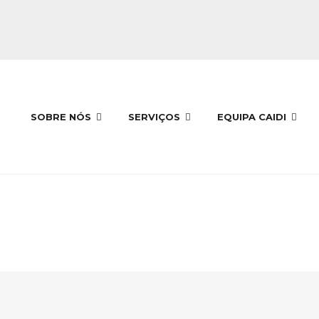
SOBRE NÓS
SERVIÇOS
EQUIPA CAIDI