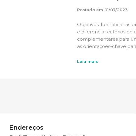
Postado em
01/07/2023
Objetivos: Identificar as 
e diferenciar critérios de 
complementares para uma
as orientações-chave para
Leia mais
Endereços