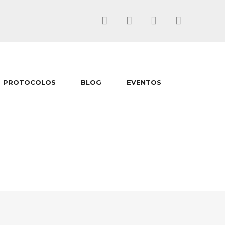
PROTOCOLOS
BLOG
EVENTOS