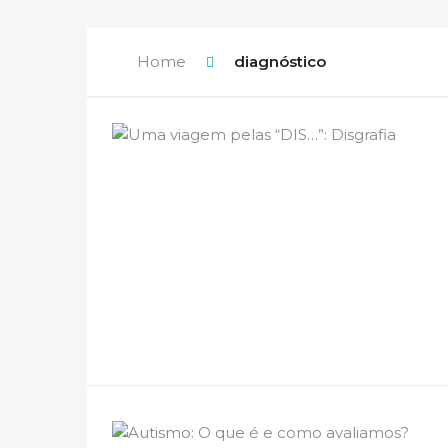
Home
diagnóstico