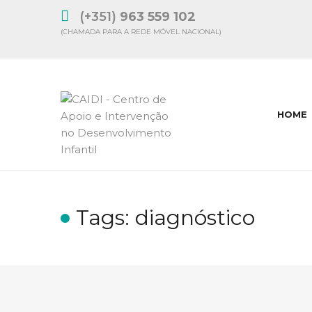
(+351)
963 559 102
(CHAMADA PARA A REDE MÓVEL NACIONAL)
HOME
Tags: diagnóstico