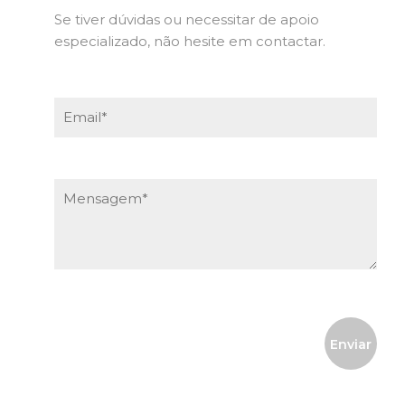
Se tiver dúvidas ou necessitar de apoio
especializado, não hesite em contactar.