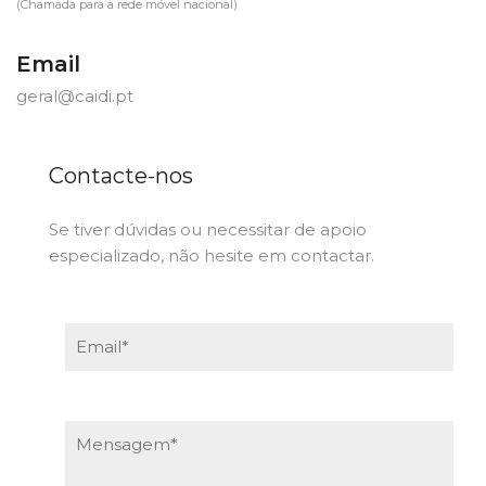
(Chamada para a rede móvel nacional)
Email
geral@caidi.pt
Contacte-nos
Se tiver dúvidas ou necessitar de apoio
especializado, não hesite em contactar.