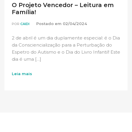
O Projeto Vencedor – Leitura em
Família!
Postado em
02/04/2024
POR
CAIDI
2 de abril é um dia duplamente especial: é o Dia
da Consciencialização para a Perturbação do
Espetro do Autismo e o Dia do Livro Infantil! Este
dia é uma […]
Leia mais