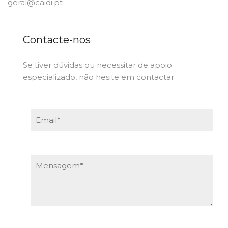
geral@caidi.pt
Contacte-nos
Se tiver dúvidas ou necessitar de apoio
especializado, não hesite em contactar.