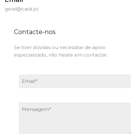
geral@caidi.pt
Contacte-nos
Se tiver dúvidas ou necessitar de apoio
especializado, não hesite em contactar.