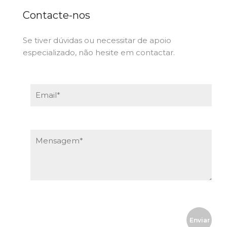
Contacte-nos
Se tiver dúvidas ou necessitar de apoio
especializado, não hesite em contactar.