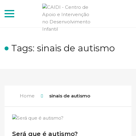
Toggle
navigation
Tags: sinais de autismo
Home
sinais de autismo
Será que é autismo?