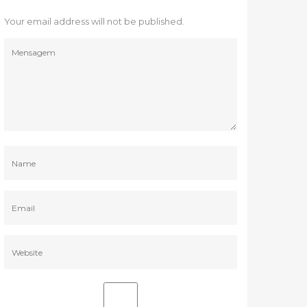
Your email address will not be published.