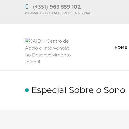
(+351)
963 559 102
(CHAMADA PARA A REDE MÓVEL NACIONAL)
HOME
Especial Sobre o Sono