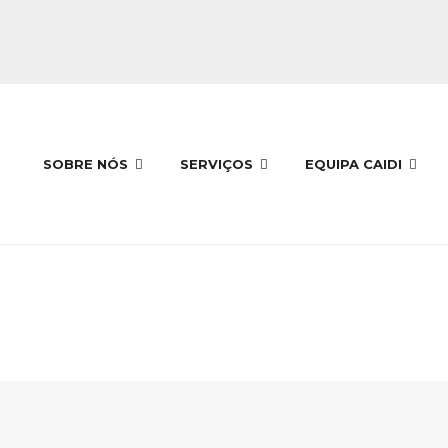
SOBRE NÓS
SERVIÇOS
EQUIPA CAIDI