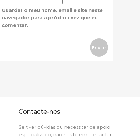
Guardar o meu nome, email e site neste
navegador para a próxima vez que eu
comentar.
Contacte-nos
Se tiver dúvidas ou necessitar de apoio
especializado, não hesite em contactar.