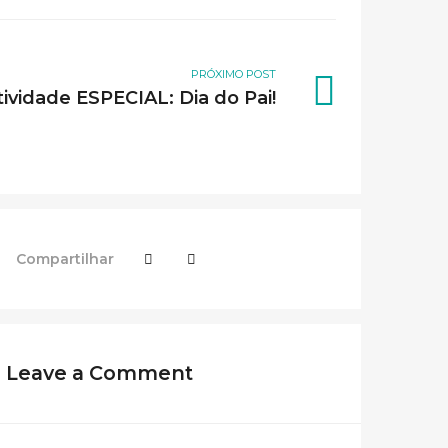
PRÓXIMO POST
tividade ESPECIAL: Dia do Pai!
Compartilhar
Leave a Comment