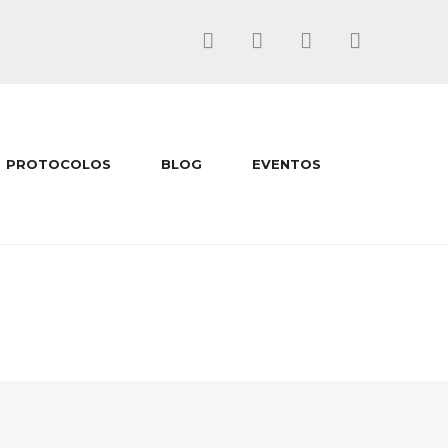
PROTOCOLOS
BLOG
EVENTOS