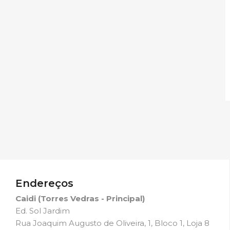
Endereços
Caidi (Torres Vedras - Principal)
Ed. Sol Jardim
Rua Joaquim Augusto de Oliveira, 1, Bloco 1, Loja 8