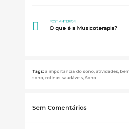
POST ANTERIOR
O que é a Musicoterapia?
Tags:
a importancia do sono
,
atividades
,
bem
sono
,
rotinas saudáveis
,
Sono
Sem Comentários