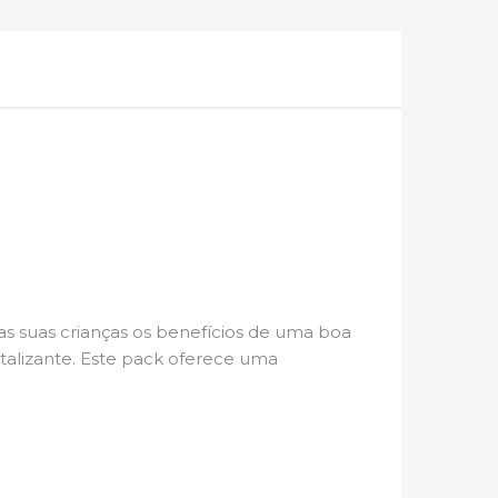
as suas crianças os benefícios de uma boa
italizante. Este pack oferece uma