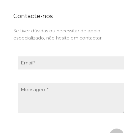
Contacte-nos
Se tiver dúvidas ou necessitar de apoio
especializado, não hesite em contactar.