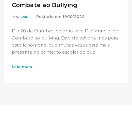
Combate ao Bullying
Postado em
19/10/2022
POR
CAIDI
Dia 20 de Outubro, celebra-se o Dia Mundial de
Combate ao bullying. Este dia adverte-nos para
este fenómeno, que muitas vezes está mais
presente no contexto escolar do que
pensamos, […]
Leia mais