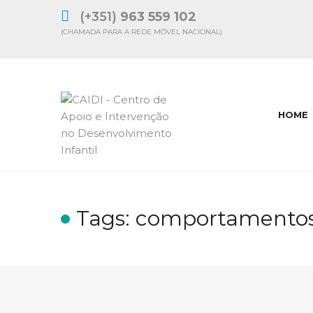
(+351)
963 559 102
(CHAMADA PARA A REDE MÓVEL NACIONAL)
HOME
Tags: comportamento