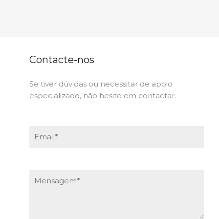
Contacte-nos
Se tiver dúvidas ou necessitar de apoio
especializado, não hesite em contactar.