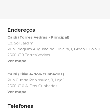
Endereços
Caidi (Torres Vedras - Principal)
Ed. Sol Jardim
Rua Joaquim Augusto de Oliveira, 1, Bloco 1, Loja 8
2560-619 Torres Vedras
Ver mapa
Caidi (Filial A-dos-Cunhados)
Rua Guerra Peninsular, 8, Loja 1
2560-010 A-Dos-Cunhados
Ver mapa
Telefones