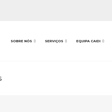
SOBRE NÓS
SERVIÇOS
EQUIPA CAIDI
s