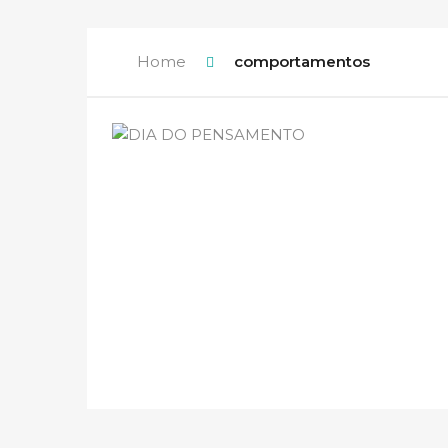
Home
comportamentos