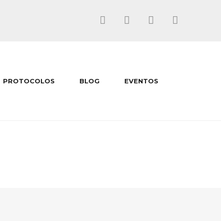
PROTOCOLOS
BLOG
EVENTOS