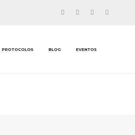
PROTOCOLOS
BLOG
EVENTOS