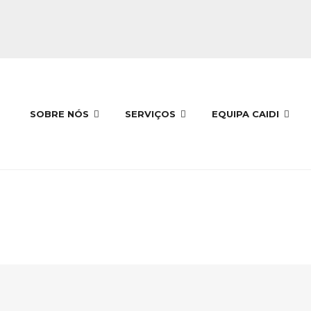
SOBRE NÓS
SERVIÇOS
EQUIPA CAIDI