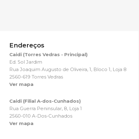
Endereços
Caidi (Torres Vedras - Principal)
Ed. Sol Jardim
Rua Joaquim Augusto de Oliveira, 1, Bloco 1, Loja 8
2560-619 Torres Vedras
Ver mapa
Caidi (Filial A-dos-Cunhados)
Rua Guerra Peninsular, 8, Loja 1
2560-010 A-Dos-Cunhados
Ver mapa