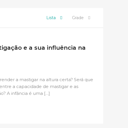
Lista
Grade
igação e a sua influência na
render a mastigar na altura certa? Será que
 entre a capacidade de mastigar e as
o? A infância é uma […]