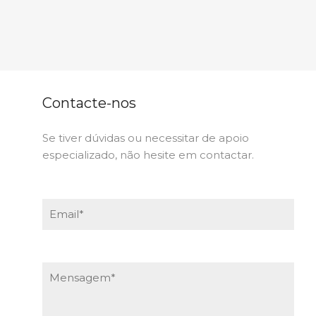
Contacte-nos
Se tiver dúvidas ou necessitar de apoio
especializado, não hesite em contactar.