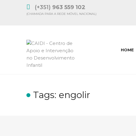
(+351)
963 559 102
(CHAMADA PARA A REDE MÓVEL NACIONAL)
HOME
Tags: engolir