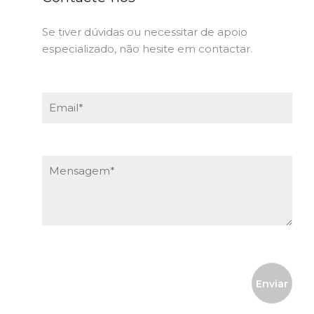
Se tiver dúvidas ou necessitar de apoio
especializado, não hesite em contactar.