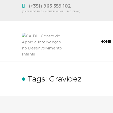
(+351)
963 559 102
(CHAMADA PARA A REDE MÓVEL NACIONAL)
HOME
Tags: Gravidez