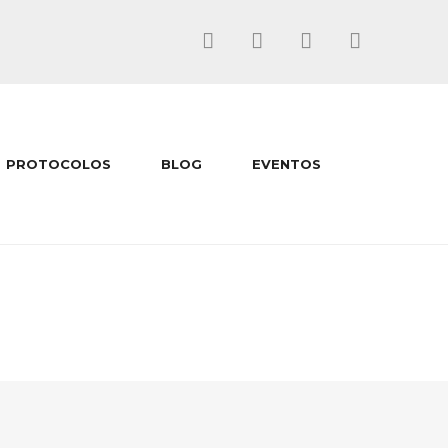
PROTOCOLOS
BLOG
EVENTOS