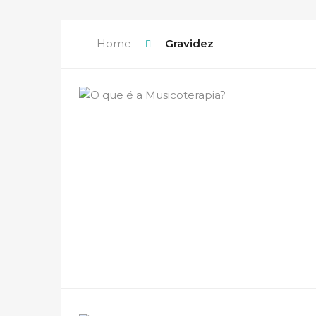
Home
Gravidez