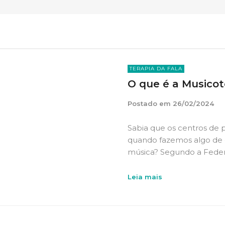
TERAPIA DA FALA
O que é a Musicot
Postado em
26/02/2024
Sabia que os centros de 
quando fazemos algo de
música? Segundo a Feder
Leia mais