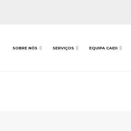
SOBRE NÓS
SERVIÇOS
EQUIPA CAIDI