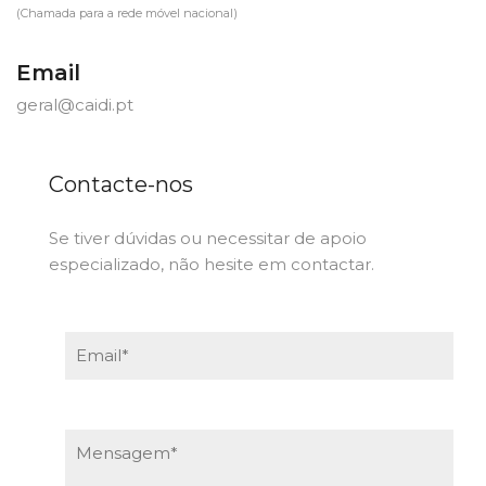
(Chamada para a rede móvel nacional)
Email
geral@caidi.pt
Contacte-nos
Se tiver dúvidas ou necessitar de apoio
especializado, não hesite em contactar.