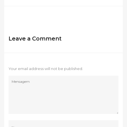
Leave a Comment
Your email address will not be published.