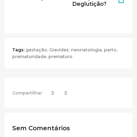
Deglutição?
Tags:
gestação
,
Gravidez
,
neonatologia
,
parto
,
prematuridade
,
prematuro
Compartilhar
Sem Comentários