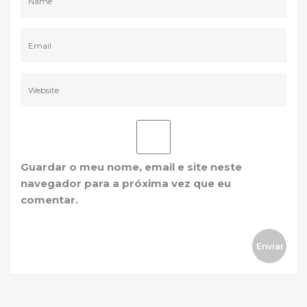
Guardar o meu nome, email e site neste
navegador para a próxima vez que eu
comentar.