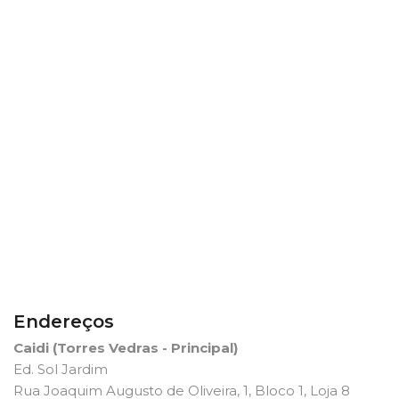
Endereços
Caidi (Torres Vedras - Principal)
Ed. Sol Jardim
Rua Joaquim Augusto de Oliveira, 1, Bloco 1, Loja 8