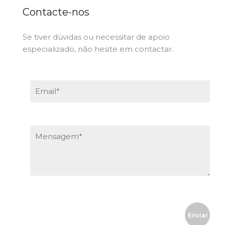
Contacte-nos
Se tiver dúvidas ou necessitar de apoio
especializado, não hesite em contactar.