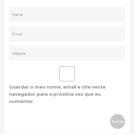
Guardar o meu nome, email e site neste
navegador para a próxima vez que eu
comentar.