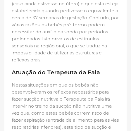
(caso ainda estivesse no útero) e que esta esteja
estabelecida quando perfizesse o equivalente a
cerca de 37 semanas de gestação. Contudo, por
várias razões, os bebés pré-termo podem
necessitar do auxílio da sonda por períodos
prolongados. Isto priva-os de estímulos
sensoriais na região oral, o que se traduz na
impossibilidade de utilizar as estruturas e
reflexos orais.
Atuação do Terapeuta da Fala
Nestas situações em que os bebés não
desenvolveram os reflexos necessários para
fazer sucção nutritiva o Terapeuta da Fala irá
intervir no treino da sucção não nutritiva uma
vez que, como estes bebés correm risco de
fazer aspiração (entrada de alimento para as vias
respiratórias inferiores), este tipo de sucção é