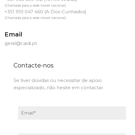
(Chamada para a rede móvel nacional)
+351 910 047 460
(A-Dos-Cunhados)
(Chamada para a rede móvel nacional)
Email
geral@caidi.pt
Contacte-nos
Se tiver dúvidas ou necessitar de apoio
especializado, não hesite em contactar.