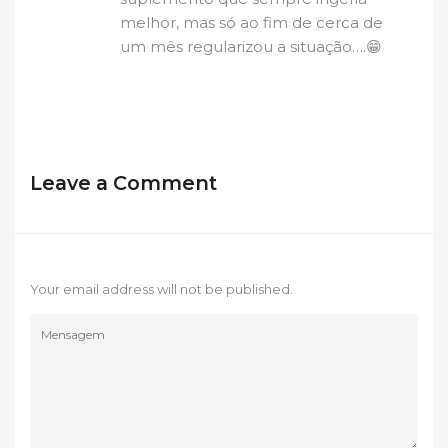
melhor, mas só ao fim de cerca de
um mês regularizou a situação….😁
Leave a Comment
Your email address will not be published.