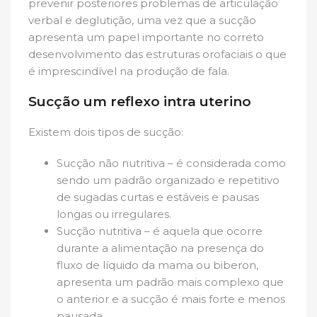
prevenir posteriores problemas de articulação
verbal e deglutição, uma vez que a sucção
apresenta um papel importante no correto
desenvolvimento das estruturas orofaciais o que
é imprescindível na produção de fala.
Sucção um reflexo intra uterino
Existem dois tipos de sucção:
Sucção não nutritiva – é considerada como
sendo um padrão organizado e repetitivo
de sugadas curtas e estáveis e pausas
longas ou irregulares.
Sucção nutritiva – é aquela que ocorre
durante a alimentação na presença do
fluxo de líquido da mama ou biberon,
apresenta um padrão mais complexo que
o anterior e a sucção é mais forte e menos
pausada.