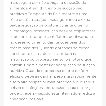
mais segura por não obrigar a utilização de
alimentos. Além do treino da sucção não
nutritiva o Terapeuta da Fala recorre a uma
série de técnicas (ex.: massagem intra e extra
oral; adequação da postura durante o treino
alimentação, desobstrução das vias respiratórias
superiores; etc.) que se refletem positivamente
no desenvolvimento das funções orais dos
recém nascidos. Quando aplicadas de forma
consistente estas técnicas auxiliam na
maturação do processo sensório motor o que
contribui para a posterior adequação da sucção
nutritiva. Quando o processo ocorre de forma
eficaz o bebé irá ganhar peso mais rapidamente
e terá alta hospitalar mais precoce o que reduz
o risco de infeções, reduz custos para o serviço
onde o recém-nascido está internado e reduz a
ansiedade dos pais.