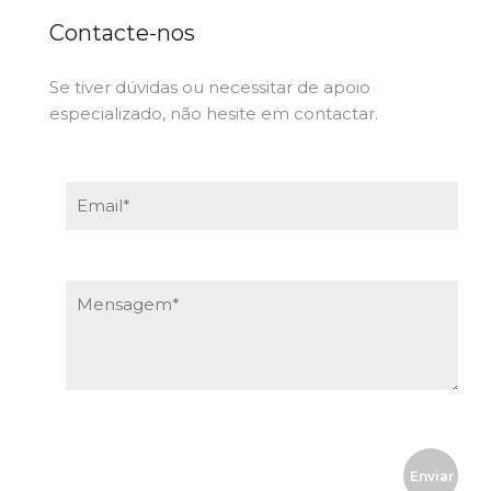
Contacte-nos
Se tiver dúvidas ou necessitar de apoio
especializado, não hesite em contactar.