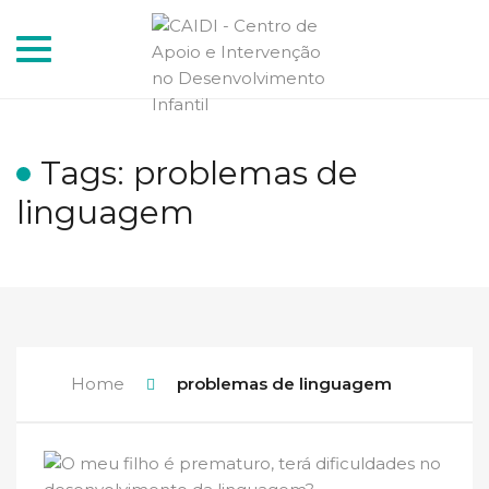
Toggle
navigation
Tags: problemas de
linguagem
Home
problemas de linguagem