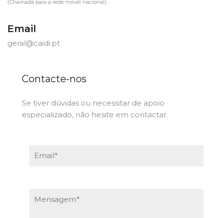
(Chamada para a rede móvel nacional)
Email
geral@caidi.pt
Contacte-nos
Se tiver dúvidas ou necessitar de apoio
especializado, não hesite em contactar.