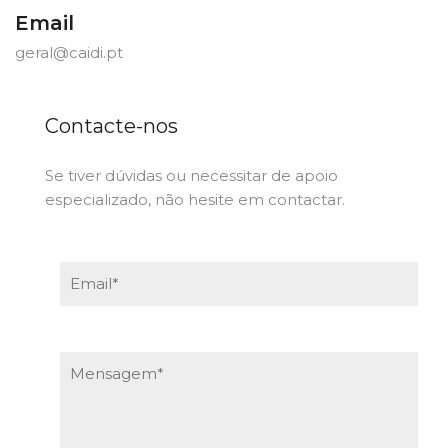
Email
geral@caidi.pt
Contacte-nos
Se tiver dúvidas ou necessitar de apoio
especializado, não hesite em contactar.