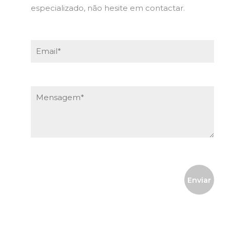
especializado, não hesite em contactar.