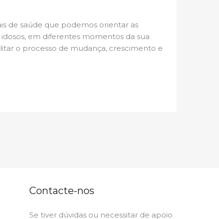
is de saúde que podemos orientar as
a idosos, em diferentes momentos da sua
cilitar o processo de mudança, crescimento e
Contacte-nos
Se tiver dúvidas ou necessitar de apoio