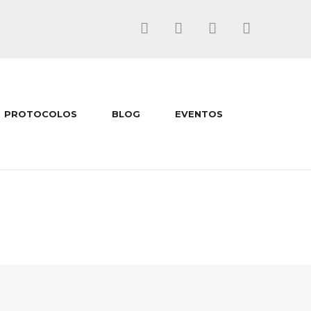
PROTOCOLOS
BLOG
EVENTOS