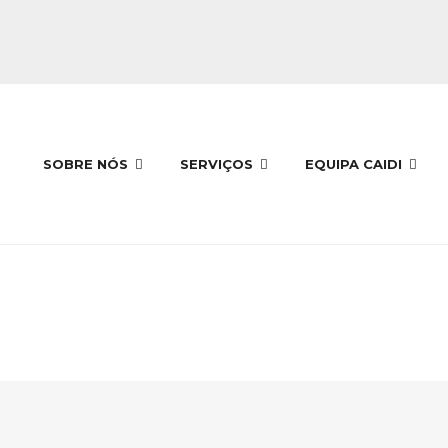
SOBRE NÓS
SERVIÇOS
EQUIPA CAIDI