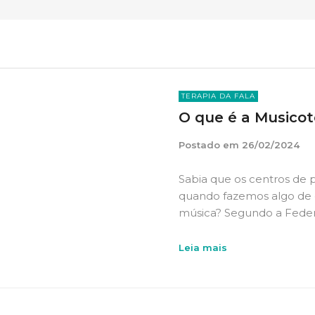
TERAPIA DA FALA
O que é a Musicot
Postado em
26/02/2024
Sabia que os centros de 
quando fazemos algo de
música? Segundo a Feder
Leia mais