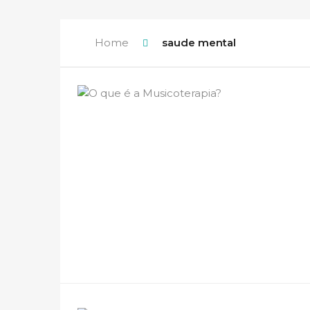
Home
saude mental