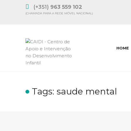
(+351)
963 559 102
(CHAMADA PARA A REDE MÓVEL NACIONAL)
HOME
Tags: saude mental