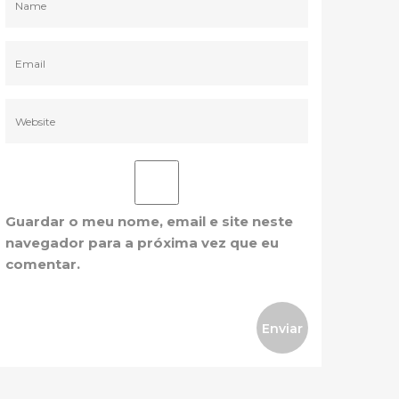
Guardar o meu nome, email e site neste
navegador para a próxima vez que eu
comentar.