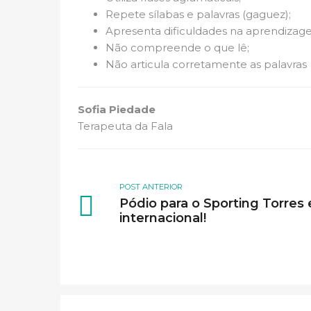
Repete sílabas e palavras (gaguez);
Apresenta dificuldades na aprendizagem
Não compreende o que lê;
Não articula corretamente as palavras
Sofia Piedade
Terapeuta da Fala
POST ANTERIOR
Pódio para o Sporting Torres
internacional!