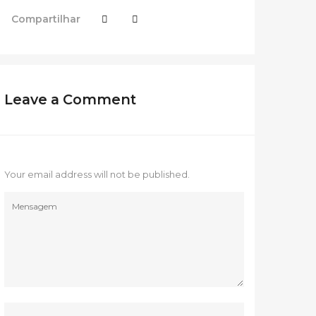
Compartilhar
Leave a Comment
Your email address will not be published.