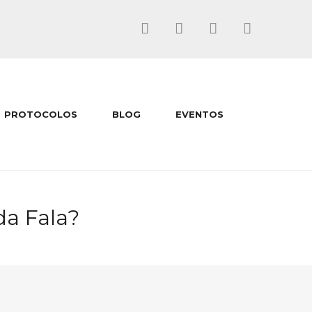
PROTOCOLOS
BLOG
EVENTOS
da Fala?