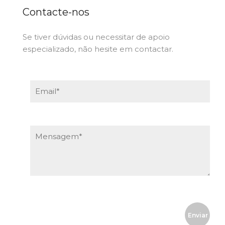
Contacte-nos
Se tiver dúvidas ou necessitar de apoio
especializado, não hesite em contactar.