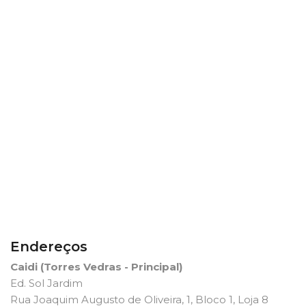
Endereços
Caidi (Torres Vedras - Principal)
Ed. Sol Jardim
Rua Joaquim Augusto de Oliveira, 1, Bloco 1, Loja 8