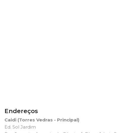
Endereços
Caidi (Torres Vedras - Principal)
Ed. Sol Jardim