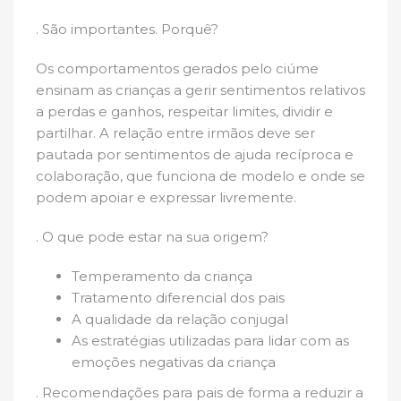
. São importantes. Porquê?
Os comportamentos gerados pelo ciúme
ensinam as crianças a gerir sentimentos relativos
a perdas e ganhos, respeitar limites, dividir e
partilhar. A relação entre irmãos deve ser
pautada por sentimentos de ajuda recíproca e
colaboração, que funciona de modelo e onde se
podem apoiar e expressar livremente.
. O que pode estar na sua origem?
Temperamento da criança
Tratamento diferencial dos pais
A qualidade da relação conjugal
As estratégias utilizadas para lidar com as
emoções negativas da criança
. Recomendações para pais de forma a reduzir a