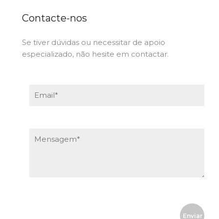
Contacte-nos
Se tiver dúvidas ou necessitar de apoio
especializado, não hesite em contactar.