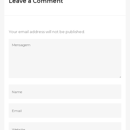
Leave a Comment
Your email address will not be published.