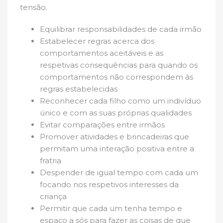
tensão.
Equilibrar responsabilidades de cada irmão
Estabelecer regras acerca dos
comportamentos aceitáveis e as
respetivas consequências para quando os
comportamentos não correspondem às
regras estabelecidas
Reconhecer cada filho como um indivíduo
único e com as suas próprias qualidades
Evitar comparações entre irmãos
Promover atividades e brincadeiras que
permitam uma interação positiva entre a
fratria
Despender de igual tempo com cada um
focando nos respetivos interesses da
criança
Permitir que cada um tenha tempo e
espaço a sós para fazer as coisas de que