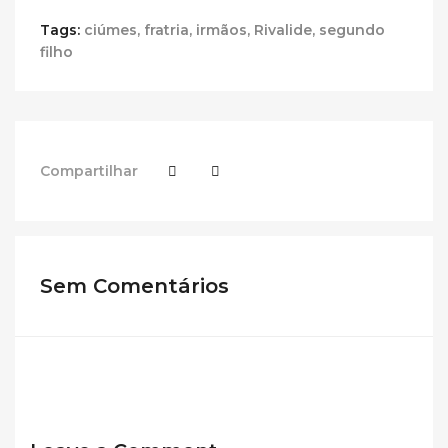
Tags:
ciúmes
,
fratria
,
irmãos
,
Rivalide
,
segundo
filho
Compartilhar
Sem Comentários