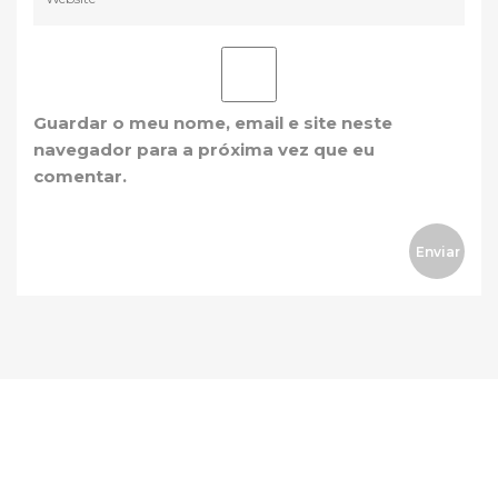
Guardar o meu nome, email e site neste
navegador para a próxima vez que eu
comentar.