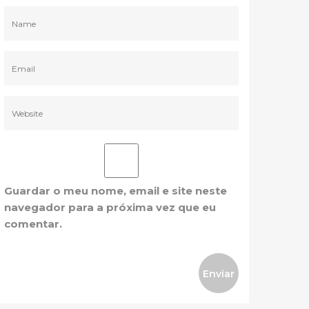
Guardar o meu nome, email e site neste
navegador para a próxima vez que eu
comentar.