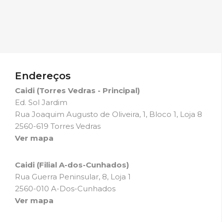
Endereços
Caidi (Torres Vedras - Principal)
Ed. Sol Jardim
Rua Joaquim Augusto de Oliveira, 1, Bloco 1, Loja 8
2560-619 Torres Vedras
Ver mapa
Caidi (Filial A-dos-Cunhados)
Rua Guerra Peninsular, 8, Loja 1
2560-010 A-Dos-Cunhados
Ver mapa