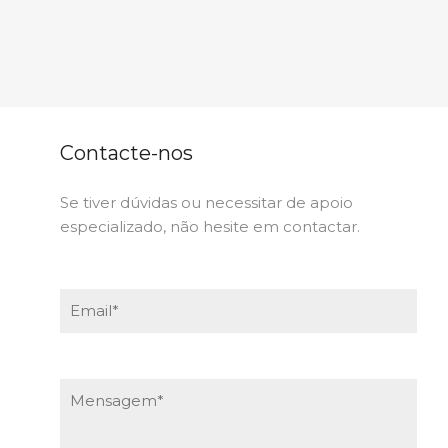
Contacte-nos
Se tiver dúvidas ou necessitar de apoio
especializado, não hesite em contactar.