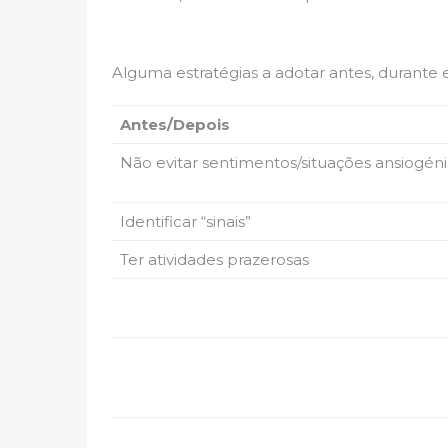
Alguma estratégias a adotar antes, durante 
Antes/Depois
Não evitar sentimentos/situações ansiogén
Identificar “sinais”
Ter atividades prazerosas