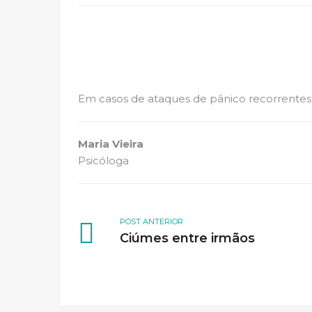
Em casos de ataques de pânico recorrentes 
Maria Vieira
Psicóloga
POST ANTERIOR
Ciúmes entre irmãos