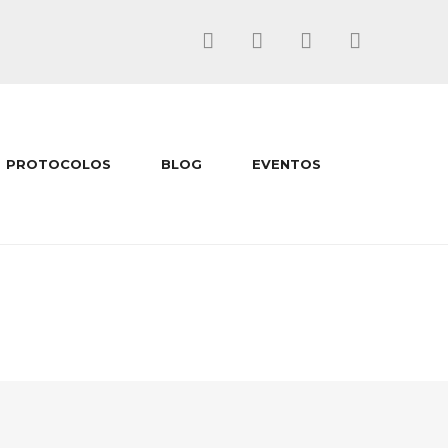
PROTOCOLOS
BLOG
EVENTOS