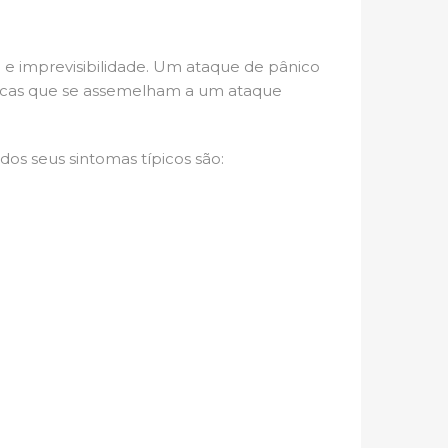
e imprevisibilidade. Um ataque de pânico
ísicas que se assemelham a um ataque
os seus sintomas típicos são: