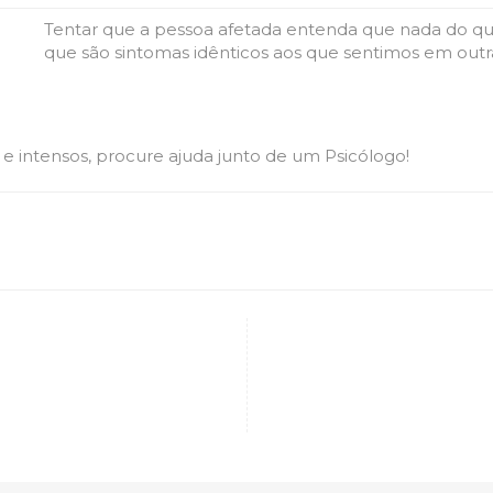
Tentar que a pessoa afetada entenda que nada do qu
que são sintomas idênticos aos que sentimos em outr
e intensos, procure ajuda junto de um Psicólogo!