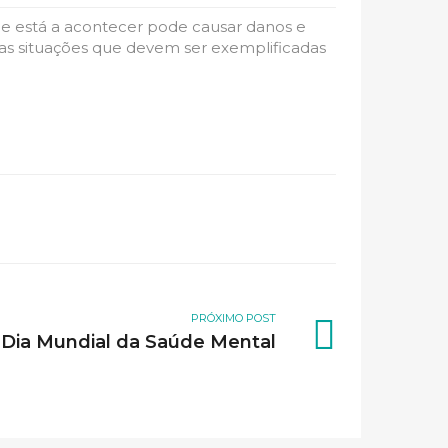
e está a acontecer pode causar danos e
as situações que devem ser exemplificadas
PRÓXIMO POST
Dia Mundial da Saúde Mental