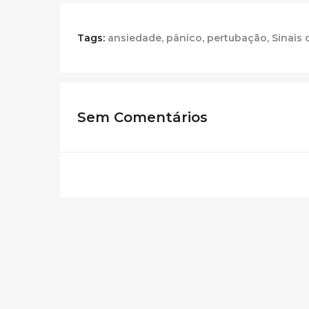
Tags:
ansiedade
,
pânico
,
pertubação
,
Sinais 
Sem Comentários