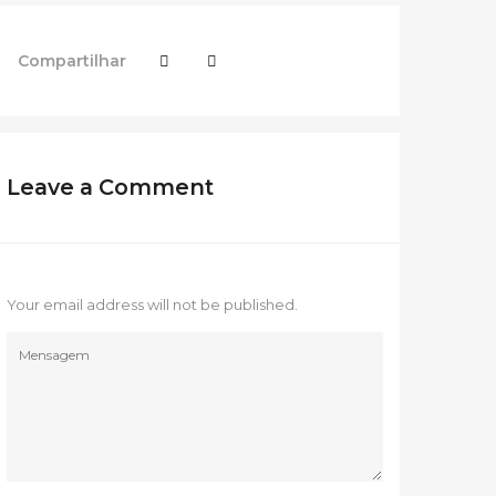
Compartilhar
Leave a Comment
Your email address will not be published.