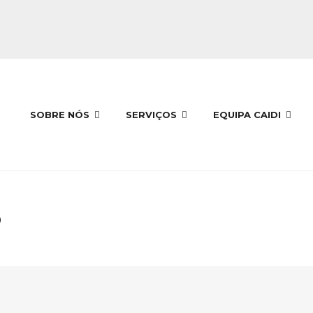
SOBRE NÓS
SERVIÇOS
EQUIPA CAIDI
o